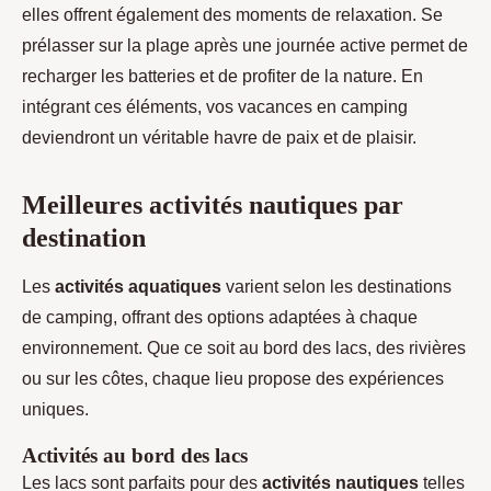
elles offrent également des moments de relaxation. Se
prélasser sur la plage après une journée active permet de
recharger les batteries et de profiter de la nature. En
intégrant ces éléments, vos vacances en camping
deviendront un véritable havre de paix et de plaisir.
Meilleures activités nautiques par
destination
Les
activités aquatiques
varient selon les destinations
de camping, offrant des options adaptées à chaque
environnement. Que ce soit au bord des lacs, des rivières
ou sur les côtes, chaque lieu propose des expériences
uniques.
Activités au bord des lacs
Les lacs sont parfaits pour des
activités nautiques
telles