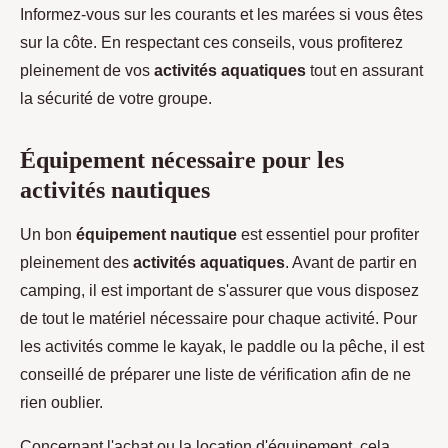
Informez-vous sur les courants et les marées si vous êtes
sur la côte. En respectant ces conseils, vous profiterez
pleinement de vos
activités aquatiques
tout en assurant
la sécurité de votre groupe.
Équipement nécessaire pour les
activités nautiques
Un bon
équipement nautique
est essentiel pour profiter
pleinement des
activités aquatiques
. Avant de partir en
camping, il est important de s'assurer que vous disposez
de tout le matériel nécessaire pour chaque activité. Pour
les activités comme le kayak, le paddle ou la pêche, il est
conseillé de préparer une liste de vérification afin de ne
rien oublier.
Concernant l'achat ou la location d'équipement, cela