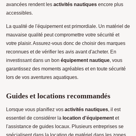
avancées rendent les
activités nautiques
encore plus
accessibles.
La qualité de l'équipement est primordiale. Un matériel de
mauvaise qualité peut compromettre votre sécurité et
votre plaisir. Assurez-vous donc de choisir des marques
reconnues et de vérifier les avis avant d'acheter. En
investissant dans un bon
équipement nautique
, vous
garantissez des moments agréables et en toute sécurité
lors de vos aventures aquatiques.
Guides et locations recommandés
Lorsque vous planifiez vos
activités nautiques
, il est
essentiel de considérer la
location d'équipement
et
l'assistance de guides locaux. Plusieurs entreprises se
spécialisent dans la location de matériel dans les zones