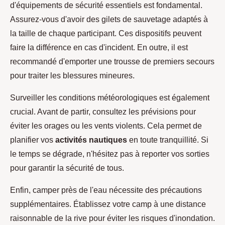
d'équipements de sécurité essentiels est fondamental.
Assurez-vous d'avoir des gilets de sauvetage adaptés à
la taille de chaque participant. Ces dispositifs peuvent
faire la différence en cas d'incident. En outre, il est
recommandé d'emporter une trousse de premiers secours
pour traiter les blessures mineures.
Surveiller les conditions météorologiques est également
crucial. Avant de partir, consultez les prévisions pour
éviter les orages ou les vents violents. Cela permet de
planifier vos
activités nautiques
en toute tranquillité. Si
le temps se dégrade, n'hésitez pas à reporter vos sorties
pour garantir la sécurité de tous.
Enfin, camper près de l'eau nécessite des précautions
supplémentaires. Établissez votre camp à une distance
raisonnable de la rive pour éviter les risques d'inondation.