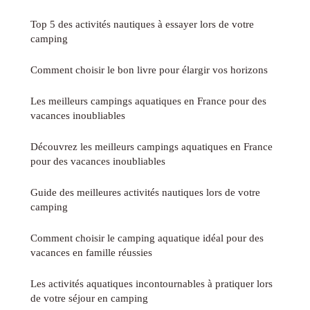
Top 5 des activités nautiques à essayer lors de votre
camping
Comment choisir le bon livre pour élargir vos horizons
Les meilleurs campings aquatiques en France pour des
vacances inoubliables
Découvrez les meilleurs campings aquatiques en France
pour des vacances inoubliables
Guide des meilleures activités nautiques lors de votre
camping
Comment choisir le camping aquatique idéal pour des
vacances en famille réussies
Les activités aquatiques incontournables à pratiquer lors
de votre séjour en camping