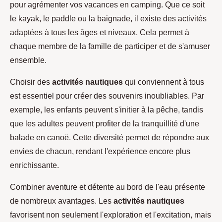
pour agrémenter vos vacances en camping. Que ce soit
le kayak, le paddle ou la baignade, il existe des activités
adaptées à tous les âges et niveaux. Cela permet à
chaque membre de la famille de participer et de s'amuser
ensemble.
Choisir des
activités nautiques
qui conviennent à tous
est essentiel pour créer des souvenirs inoubliables. Par
exemple, les enfants peuvent s'initier à la pêche, tandis
que les adultes peuvent profiter de la tranquillité d'une
balade en canoë. Cette diversité permet de répondre aux
envies de chacun, rendant l'expérience encore plus
enrichissante.
Combiner aventure et détente au bord de l'eau présente
de nombreux avantages. Les
activités nautiques
favorisent non seulement l'exploration et l'excitation, mais