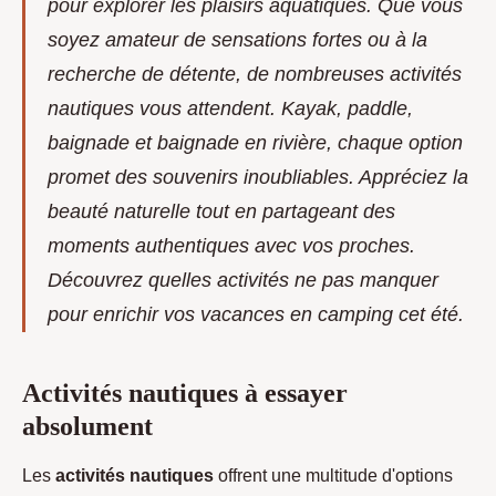
pour explorer les plaisirs aquatiques. Que vous
soyez amateur de sensations fortes ou à la
recherche de détente, de nombreuses activités
nautiques vous attendent. Kayak, paddle,
baignade et baignade en rivière, chaque option
promet des souvenirs inoubliables. Appréciez la
beauté naturelle tout en partageant des
moments authentiques avec vos proches.
Découvrez quelles activités ne pas manquer
pour enrichir vos vacances en camping cet été.
Activités nautiques à essayer
absolument
Les
activités nautiques
offrent une multitude d'options