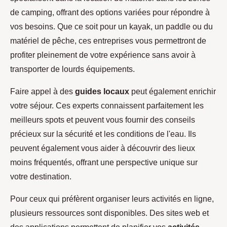
de camping, offrant des options variées pour répondre à
vos besoins. Que ce soit pour un kayak, un paddle ou du
matériel de pêche, ces entreprises vous permettront de
profiter pleinement de votre expérience sans avoir à
transporter de lourds équipements.
Faire appel à des
guides locaux
peut également enrichir
votre séjour. Ces experts connaissent parfaitement les
meilleurs spots et peuvent vous fournir des conseils
précieux sur la sécurité et les conditions de l'eau. Ils
peuvent également vous aider à découvrir des lieux
moins fréquentés, offrant une perspective unique sur
votre destination.
Pour ceux qui préfèrent organiser leurs activités en ligne,
plusieurs ressources sont disponibles. Des sites web et