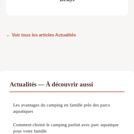
← Voir tous les articles Actualités
Actualités — À découvrir aussi
Les avantages du camping en famille près des parcs
aquatiques
Comment choisir le camping parfait avec parc aquatique
pour votre famille