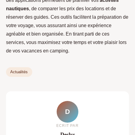
des applications permettent de planifier vos
activités
nautiques
, de comparer les prix des locations et de
réserver des guides. Ces outils facilitent la préparation de
votre voyage, vous assurant ainsi une expérience
agréable et bien organisée. En tirant parti de ces
services, vous maximisez votre temps et votre plaisir lors
de vos vacances en camping.
Actualités
D
ECRIT PAR
Deslys