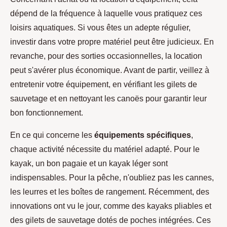
dépend de la fréquence à laquelle vous pratiquez ces
loisirs aquatiques. Si vous êtes un adepte régulier,
investir dans votre propre matériel peut être judicieux. En
revanche, pour des sorties occasionnelles, la location
peut s'avérer plus économique. Avant de partir, veillez à
entretenir votre équipement, en vérifiant les gilets de
sauvetage et en nettoyant les canoës pour garantir leur
bon fonctionnement.
En ce qui concerne les
équipements spécifiques
,
chaque activité nécessite du matériel adapté. Pour le
kayak, un bon pagaie et un kayak léger sont
indispensables. Pour la pêche, n'oubliez pas les cannes,
les leurres et les boîtes de rangement. Récemment, des
innovations ont vu le jour, comme des kayaks pliables et
des gilets de sauvetage dotés de poches intégrées. Ces