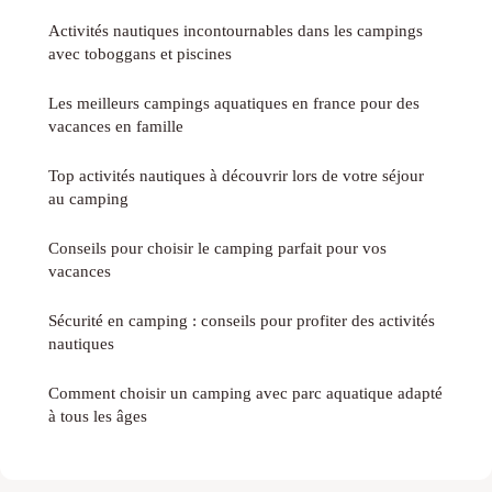
Activités nautiques incontournables dans les campings
avec toboggans et piscines
Les meilleurs campings aquatiques en france pour des
vacances en famille
Top activités nautiques à découvrir lors de votre séjour
au camping
Conseils pour choisir le camping parfait pour vos
vacances
Sécurité en camping : conseils pour profiter des activités
nautiques
Comment choisir un camping avec parc aquatique adapté
à tous les âges