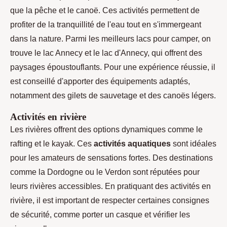
que la pêche et le canoë. Ces activités permettent de
profiter de la tranquillité de l'eau tout en s'immergeant
dans la nature. Parmi les meilleurs lacs pour camper, on
trouve le lac Annecy et le lac d'Annecy, qui offrent des
paysages époustouflants. Pour une expérience réussie, il
est conseillé d'apporter des équipements adaptés,
notamment des gilets de sauvetage et des canoës légers.
Activités en rivière
Les rivières offrent des options dynamiques comme le
rafting et le kayak. Ces
activités aquatiques
sont idéales
pour les amateurs de sensations fortes. Des destinations
comme la Dordogne ou le Verdon sont réputées pour
leurs rivières accessibles. En pratiquant des activités en
rivière, il est important de respecter certaines consignes
de sécurité, comme porter un casque et vérifier les