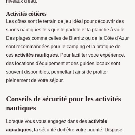
niveaux d'eau.
Activités côtières
Les côtes sont le terrain de jeu idéal pour découvrir des
sports nautiques tels que le paddle et la planche à voile.
Des plages comme celles de Biarritz ou de la Côte d'Azur
sont recommandées pour le camping et la pratique de
ces
activités nautiques
. Pour faciliter votre expérience,
des locations d'équipement et des guides locaux sont
souvent disponibles, permettant ainsi de profiter
pleinement de votre séjour.
Conseils de sécurité pour les activités
nautiques
Lorsque vous vous engagez dans des
activités
aquatiques
, la sécurité doit être votre priorité. Disposer