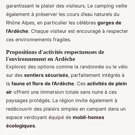
garantissant le plaisir des visiteurs. Le camping veille
également à préserver les cours d’eau naturels du
Rhône Alpes, en particulier les célèbres
gorges de
l’Ardèche
. Chaque visiteur est encouragé à respecter
ces environnements fragiles.
Propositions d'activités respectueuses de
l'environnement en Ardèche
Explorez des options comme la randonnée ou le vélo
sur des
sentiers sécurisés
, parfaitement intégrés à
la
faune et flore de l'Ardèche
. Ces
activités de plein
air
offrent une immersion totale sans nuire à ces
paysages protégés. La région invite également à
redécouvrir des plaisirs simples en campant dans un
espace verdoyant équipé de
mobil-homes
écologiques
.