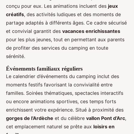
conçu pour eux. Les animations incluent des
jeux
créatifs
, des activités ludiques et des moments de
partage adaptés à différents âges. Ce cadre sécurisé
et convivial garantit des
vacances enrichissantes
pour les plus jeunes, tout en permettant aux parents
de profiter des services du camping en toute
sérénité.
Événements familiaux réguliers
Le calendrier d’événements du camping inclut des
moments festifs favorisant la convivialité entre
familles. Soirées thématiques, spectacles interactifs
ou encore animations sportives, ces temps forts
enrichissent votre expérience. Situé à proximité des
gorges de l’Ardèche
et du célèbre
vallon Pont d’Arc
,
cet emplacement naturel se prête aux
loisirs en