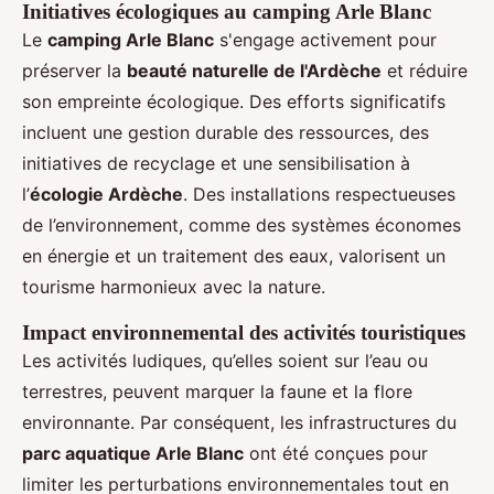
Initiatives écologiques au camping Arle Blanc
Le
camping Arle Blanc
s'engage activement pour
préserver la
beauté naturelle de l'Ardèche
et réduire
son empreinte écologique. Des efforts significatifs
incluent une gestion durable des ressources, des
initiatives de recyclage et une sensibilisation à
l’
écologie Ardèche
. Des installations respectueuses
de l’environnement, comme des systèmes économes
en énergie et un traitement des eaux, valorisent un
tourisme harmonieux avec la nature.
Impact environnemental des activités touristiques
Les activités ludiques, qu’elles soient sur l’eau ou
terrestres, peuvent marquer la faune et la flore
environnante. Par conséquent, les infrastructures du
parc aquatique Arle Blanc
ont été conçues pour
limiter les perturbations environnementales tout en