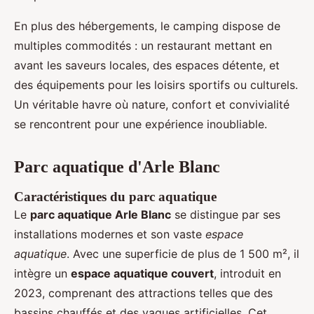
En plus des hébergements, le camping dispose de
multiples commodités : un restaurant mettant en
avant les saveurs locales, des espaces détente, et
des équipements pour les loisirs sportifs ou culturels.
Un véritable havre où nature, confort et convivialité
se rencontrent pour une expérience inoubliable.
Parc aquatique d'Arle Blanc
Caractéristiques du parc aquatique
Le
parc aquatique Arle Blanc
se distingue par ses
installations modernes et son vaste
espace
aquatique
. Avec une superficie de plus de 1 500 m², il
intègre un
espace aquatique couvert
, introduit en
2023, comprenant des attractions telles que des
bassins chauffés et des vagues artificielles. Cet