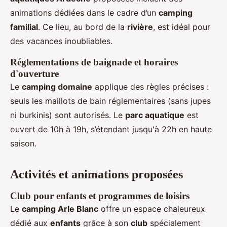
animations dédiées dans le cadre d’un
camping
familial
. Ce lieu, au bord de la
rivière
, est idéal pour
des vacances inoubliables.
Réglementations de baignade et horaires
d'ouverture
Le
camping domaine
applique des règles précises :
seuls les maillots de bain réglementaires (sans jupes
ni burkinis) sont autorisés. Le
parc aquatique
est
ouvert de 10h à 19h, s’étendant jusqu'à 22h en haute
saison.
Activités et animations proposées
Club pour enfants et programmes de loisirs
Le
camping Arle Blanc
offre un espace chaleureux
dédié aux
enfants
grâce à son
club
spécialement