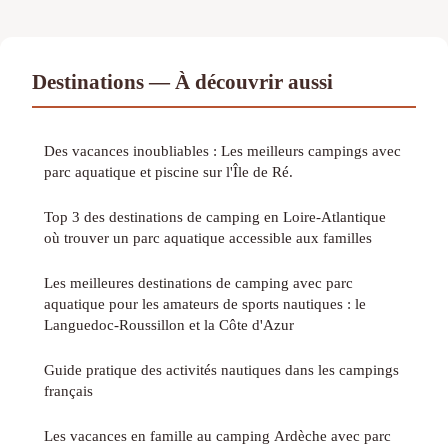
Destinations — À découvrir aussi
Des vacances inoubliables : Les meilleurs campings avec
parc aquatique et piscine sur l'Île de Ré.
Top 3 des destinations de camping en Loire-Atlantique
où trouver un parc aquatique accessible aux familles
Les meilleures destinations de camping avec parc
aquatique pour les amateurs de sports nautiques : le
Languedoc-Roussillon et la Côte d'Azur
Guide pratique des activités nautiques dans les campings
français
Les vacances en famille au camping Ardèche avec parc