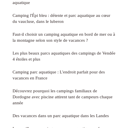
aquatique
Camping l'Épi bleu : détente et parc aquatique au cœur
du vaucluse, dans le luberon
Faut-il choisir un camping aquatique en bord de mer ou à
la montagne selon son style de vacances ?
Les plus beaux parcs aquatiques des campings de Vendée
4 étoiles et plus
Camping parc aquatique : L'endroit parfait pour des
vacances en France
Découvrez pourquoi les campings familiaux de
Dordogne avec piscine attirent tant de campeurs chaque
année
Des vacances dans un parc aquatique dans les Landes