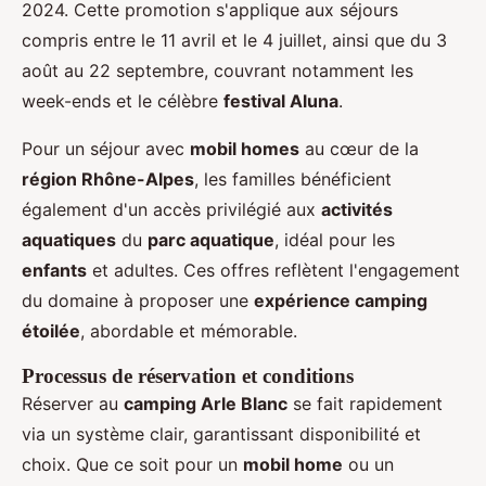
2024. Cette promotion s'applique aux séjours
compris entre le 11 avril et le 4 juillet, ainsi que du 3
août au 22 septembre, couvrant notamment les
week-ends et le célèbre
festival Aluna
.
Pour un séjour avec
mobil homes
au cœur de la
région Rhône-Alpes
, les familles bénéficient
également d'un accès privilégié aux
activités
aquatiques
du
parc aquatique
, idéal pour les
enfants
et adultes. Ces offres reflètent l'engagement
du domaine à proposer une
expérience camping
étoilée
, abordable et mémorable.
Processus de réservation et conditions
Réserver au
camping Arle Blanc
se fait rapidement
via un système clair, garantissant disponibilité et
choix. Que ce soit pour un
mobil home
ou un