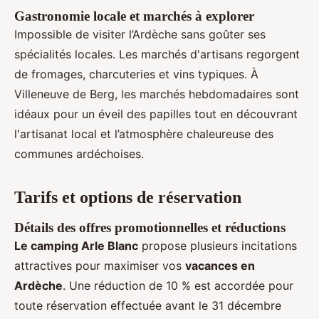
Gastronomie locale et marchés à explorer
Impossible de visiter l’Ardèche sans goûter ses
spécialités locales. Les marchés d'artisans regorgent
de fromages, charcuteries et vins typiques. À
Villeneuve de Berg, les marchés hebdomadaires sont
idéaux pour un éveil des papilles tout en découvrant
l'artisanat local et l’atmosphère chaleureuse des
communes ardéchoises.
Tarifs et options de réservation
Détails des offres promotionnelles et réductions
Le camping Arle Blanc
propose plusieurs incitations
attractives pour maximiser vos
vacances en
Ardèche
. Une réduction de 10 % est accordée pour
toute réservation effectuée avant le 31 décembre