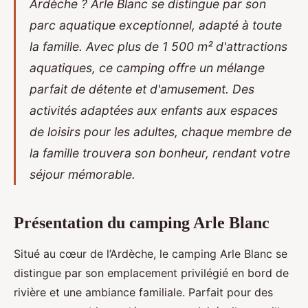
Ardèche ? Arle Blanc se distingue par son
parc aquatique exceptionnel, adapté à toute
la famille. Avec plus de 1 500 m² d'attractions
aquatiques, ce camping offre un mélange
parfait de détente et d'amusement. Des
activités adaptées aux enfants aux espaces
de loisirs pour les adultes, chaque membre de
la famille trouvera son bonheur, rendant votre
séjour mémorable.
Présentation du camping Arle Blanc
Situé au cœur de l’Ardèche, le camping Arle Blanc se
distingue par son emplacement privilégié en bord de
rivière et une ambiance familiale. Parfait pour des