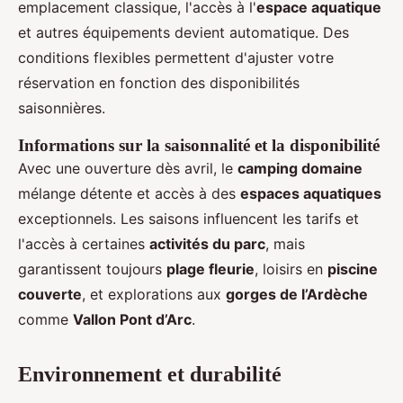
emplacement classique, l'accès à l'
espace aquatique
et autres équipements devient automatique. Des
conditions flexibles permettent d'ajuster votre
réservation en fonction des disponibilités
saisonnières.
Informations sur la saisonnalité et la disponibilité
Avec une ouverture dès avril, le
camping domaine
mélange détente et accès à des
espaces aquatiques
exceptionnels. Les saisons influencent les tarifs et
l'accès à certaines
activités du parc
, mais
garantissent toujours
plage fleurie
, loisirs en
piscine
couverte
, et explorations aux
gorges de l’Ardèche
comme
Vallon Pont d’Arc
.
Environnement et durabilité