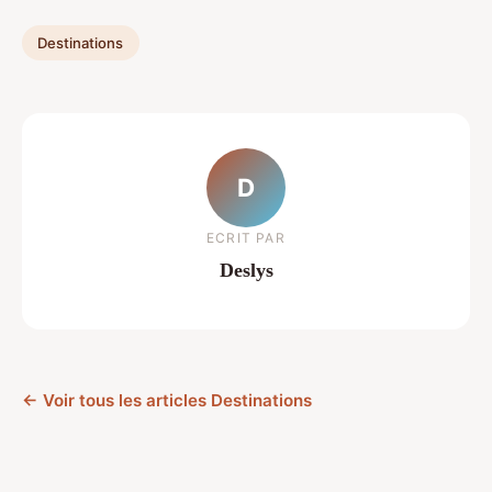
Destinations
D
ECRIT PAR
Deslys
← Voir tous les articles Destinations