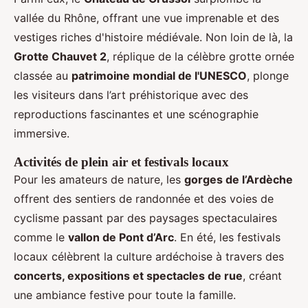
vallée du Rhône, offrant une vue imprenable et des
vestiges riches d'histoire médiévale. Non loin de là, la
Grotte Chauvet 2
, réplique de la célèbre grotte ornée
classée au
patrimoine mondial de l'UNESCO
, plonge
les visiteurs dans l’art préhistorique avec des
reproductions fascinantes et une scénographie
immersive.
Activités de plein air et festivals locaux
Pour les amateurs de nature, les
gorges de l’Ardèche
offrent des sentiers de randonnée et des voies de
cyclisme passant par des paysages spectaculaires
comme le
vallon de Pont d’Arc
. En été, les festivals
locaux célèbrent la culture ardéchoise à travers des
concerts, expositions et spectacles de rue
, créant
une ambiance festive pour toute la famille.