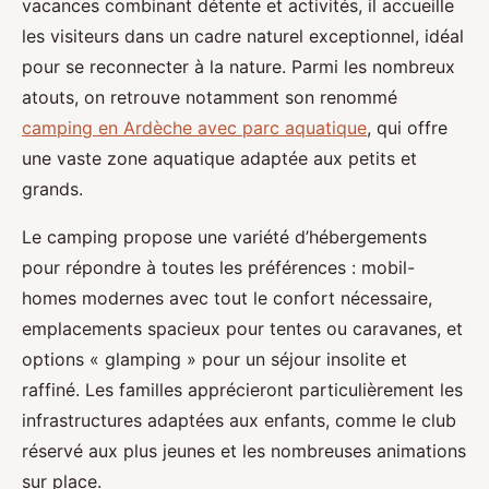
vacances combinant détente et activités, il
accueille
les visiteurs dans un cadre naturel exceptionnel, idéal
pour se reconnecter à la nature. Parmi les nombreux
atouts, on retrouve notamment son renommé
camping en Ardèche avec parc aquatique
, qui offre
une vaste zone aquatique adaptée aux petits et
grands.
Le camping propose une variété d’hébergements
pour répondre à toutes les préférences : mobil-
homes modernes avec tout le confort nécessaire,
emplacements spacieux pour tentes ou caravanes, et
options « glamping » pour un séjour insolite et
raffiné. Les familles apprécieront particulièrement les
infrastructures adaptées aux enfants, comme le club
réservé aux plus jeunes et les nombreuses animations
sur place.