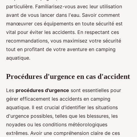
particulière. Familiarisez-vous avec leur utilisation
avant de vous lancer dans l'eau. Savoir comment
manœuvrer ces équipements en toute sécurité est
vital pour éviter les accidents. En respectant ces
recommandations, vous maximisez votre sécurité
tout en profitant de votre aventure en camping
aquatique.
Procédures d'urgence en cas d'accident
Les
procédures d'urgence
sont essentielles pour
gérer efficacement les accidents en camping
aquatique. Il est crucial d'identifier les situations
d'urgence possibles, telles que les blessures, les
noyades ou les conditions météorologiques
extrêmes. Avoir une compréhension claire de ces