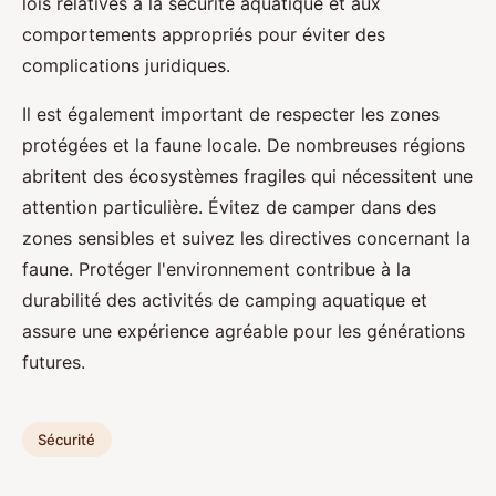
lois relatives à la sécurité aquatique et aux
comportements appropriés pour éviter des
complications juridiques.
Il est également important de respecter les zones
protégées et la faune locale. De nombreuses régions
abritent des écosystèmes fragiles qui nécessitent une
attention particulière. Évitez de camper dans des
zones sensibles et suivez les directives concernant la
faune. Protéger l'environnement contribue à la
durabilité des activités de camping aquatique et
assure une expérience agréable pour les générations
futures.
Sécurité