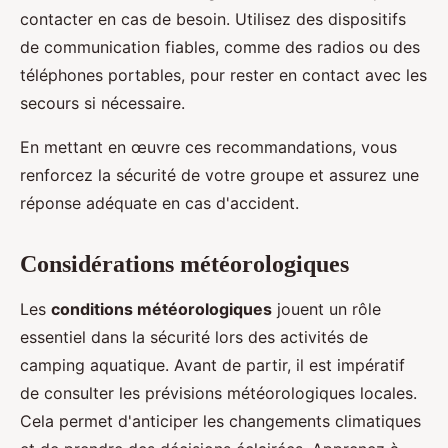
contacter en cas de besoin. Utilisez des dispositifs
de communication fiables, comme des radios ou des
téléphones portables, pour rester en contact avec les
secours si nécessaire.
En mettant en œuvre ces recommandations, vous
renforcez la sécurité de votre groupe et assurez une
réponse adéquate en cas d'accident.
Considérations météorologiques
Les
conditions météorologiques
jouent un rôle
essentiel dans la sécurité lors des activités de
camping aquatique. Avant de partir, il est impératif
de consulter les prévisions météorologiques locales.
Cela permet d'anticiper les changements climatiques