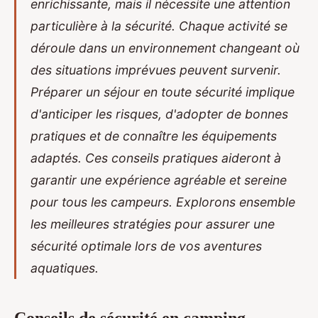
enrichissante, mais il nécessite une attention
particulière à la sécurité. Chaque activité se
déroule dans un environnement changeant où
des situations imprévues peuvent survenir.
Préparer un séjour en toute sécurité implique
d'anticiper les risques, d'adopter de bonnes
pratiques et de connaître les équipements
adaptés. Ces conseils pratiques aideront à
garantir une expérience agréable et sereine
pour tous les campeurs. Explorons ensemble
les meilleures stratégies pour assurer une
sécurité optimale lors de vos aventures
aquatiques.