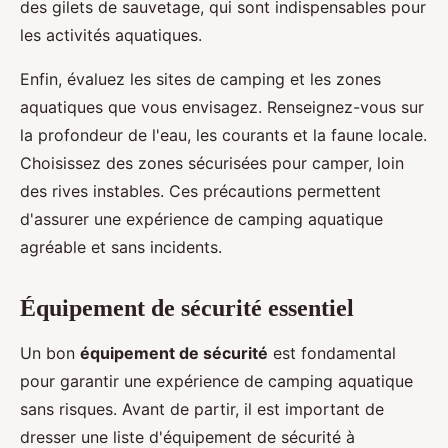
des gilets de sauvetage, qui sont indispensables pour
les activités aquatiques.
Enfin, évaluez les sites de camping et les zones
aquatiques que vous envisagez. Renseignez-vous sur
la profondeur de l'eau, les courants et la faune locale.
Choisissez des zones sécurisées pour camper, loin
des rives instables. Ces précautions permettent
d'assurer une expérience de camping aquatique
agréable et sans incidents.
Équipement de sécurité essentiel
Un bon
équipement de sécurité
est fondamental
pour garantir une expérience de camping aquatique
sans risques. Avant de partir, il est important de
dresser une liste d'équipement de sécurité à