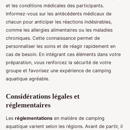
et les conditions médicales des participants.
Informez-vous sur les antécédents médicaux de
chacun pour anticiper les réactions indésirables,
comme les allergies alimentaires ou les maladies
chroniques. Cette connaissance permet de
personnaliser les soins et de réagir rapidement en
cas de besoin. En intégrant ces éléments dans votre
préparation, vous renforcez la sécurité de votre
groupe et favorisez une expérience de camping
aquatique agréable.
Considérations légales et
réglementaires
Les
réglementations
en matière de camping
aquatique varient selon les régions. Avant de partir, il