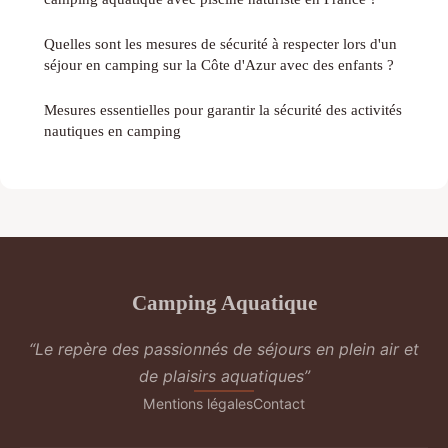
Quelles sont les mesures de sécurité à respecter lors d'un
séjour en camping sur la Côte d'Azur avec des enfants ?
Mesures essentielles pour garantir la sécurité des activités
nautiques en camping
Camping Aquatique
“Le repère des passionnés de séjours en plein air et
de plaisirs aquatiques”
Mentions légales
Contact