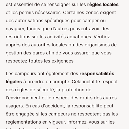
est essentiel de se renseigner sur les
règles locales
et les permis nécessaires. Certaines zones exigent
des autorisations spécifiques pour camper ou
naviguer, tandis que d'autres peuvent avoir des
restrictions sur les activités aquatiques. Vérifiez
auprès des autorités locales ou des organismes de
gestion des parcs afin de vous assurer que vous
respectez toutes les exigences.
Les campeurs ont également des
responsabilités
légales
à prendre en compte. Cela inclut le respect
des règles de sécurité, la protection de
l'environnement et le respect des droits des autres
usagers. En cas d'accident, la responsabilité peut
être engagée si les campeurs ne respectent pas les
réglementations en vigueur. Informez-vous sur les