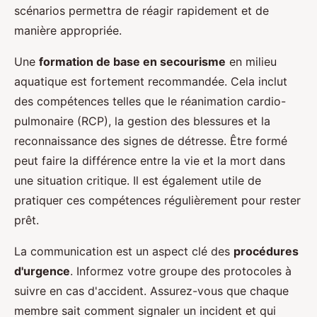
scénarios permettra de réagir rapidement et de
manière appropriée.
Une
formation de base en secourisme
en milieu
aquatique est fortement recommandée. Cela inclut
des compétences telles que le réanimation cardio-
pulmonaire (RCP), la gestion des blessures et la
reconnaissance des signes de détresse. Être formé
peut faire la différence entre la vie et la mort dans
une situation critique. Il est également utile de
pratiquer ces compétences régulièrement pour rester
prêt.
La communication est un aspect clé des
procédures
d'urgence
. Informez votre groupe des protocoles à
suivre en cas d'accident. Assurez-vous que chaque
membre sait comment signaler un incident et qui