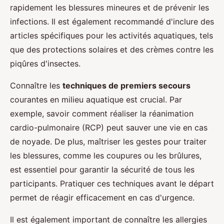
rapidement les blessures mineures et de prévenir les
infections. Il est également recommandé d'inclure des
articles spécifiques pour les activités aquatiques, tels
que des protections solaires et des crèmes contre les
piqûres d'insectes.
Connaître les
techniques de premiers secours
courantes en milieu aquatique est crucial. Par
exemple, savoir comment réaliser la réanimation
cardio-pulmonaire (RCP) peut sauver une vie en cas
de noyade. De plus, maîtriser les gestes pour traiter
les blessures, comme les coupures ou les brûlures,
est essentiel pour garantir la sécurité de tous les
participants. Pratiquer ces techniques avant le départ
permet de réagir efficacement en cas d'urgence.
Il est également important de connaître les allergies