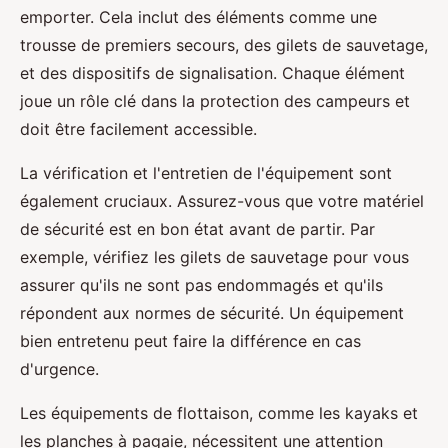
emporter. Cela inclut des éléments comme une
trousse de premiers secours, des gilets de sauvetage,
et des dispositifs de signalisation. Chaque élément
joue un rôle clé dans la protection des campeurs et
doit être facilement accessible.
La vérification et l'entretien de l'équipement sont
également cruciaux. Assurez-vous que votre matériel
de sécurité est en bon état avant de partir. Par
exemple, vérifiez les gilets de sauvetage pour vous
assurer qu'ils ne sont pas endommagés et qu'ils
répondent aux normes de sécurité. Un équipement
bien entretenu peut faire la différence en cas
d'urgence.
Les équipements de flottaison, comme les kayaks et
les planches à pagaie, nécessitent une attention