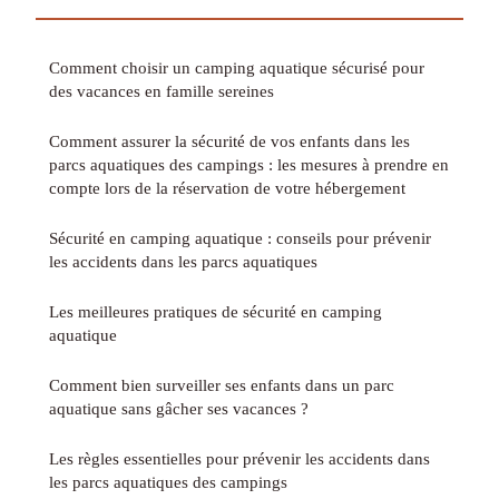
Comment choisir un camping aquatique sécurisé pour
des vacances en famille sereines
Comment assurer la sécurité de vos enfants dans les
parcs aquatiques des campings : les mesures à prendre en
compte lors de la réservation de votre hébergement
Sécurité en camping aquatique : conseils pour prévenir
les accidents dans les parcs aquatiques
Les meilleures pratiques de sécurité en camping
aquatique
Comment bien surveiller ses enfants dans un parc
aquatique sans gâcher ses vacances ?
Les règles essentielles pour prévenir les accidents dans
les parcs aquatiques des campings