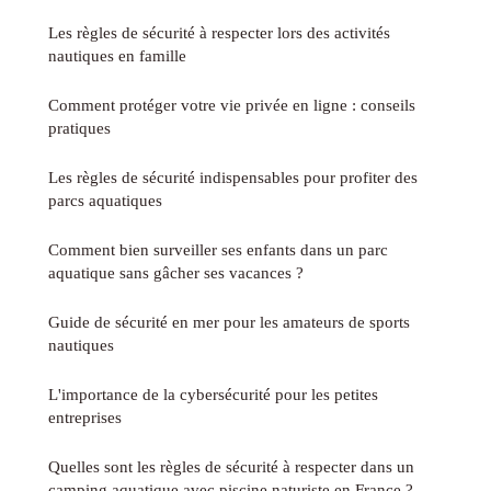
Les règles de sécurité à respecter lors des activités
nautiques en famille
Comment protéger votre vie privée en ligne : conseils
pratiques
Les règles de sécurité indispensables pour profiter des
parcs aquatiques
Comment bien surveiller ses enfants dans un parc
aquatique sans gâcher ses vacances ?
Guide de sécurité en mer pour les amateurs de sports
nautiques
L'importance de la cybersécurité pour les petites
entreprises
Quelles sont les règles de sécurité à respecter dans un
camping aquatique avec piscine naturiste en France ?