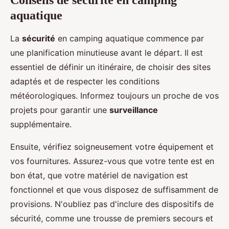
Conseils de sécurité en camping
aquatique
La
sécurité
en camping aquatique commence par
une planification minutieuse avant le départ. Il est
essentiel de définir un itinéraire, de choisir des sites
adaptés et de respecter les conditions
météorologiques. Informez toujours un proche de vos
projets pour garantir une
surveillance
supplémentaire.
Ensuite, vérifiez soigneusement votre équipement et
vos fournitures. Assurez-vous que votre tente est en
bon état, que votre matériel de navigation est
fonctionnel et que vous disposez de suffisamment de
provisions. N'oubliez pas d'inclure des dispositifs de
sécurité, comme une trousse de premiers secours et