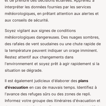
et de prendre des décisions éclairées. Apprenez à
interpréter les données fournies par les services
météorologiques, en prêtant attention aux alertes et
aux conseils de sécurité.
Soyez vigilant aux signes de conditions
météorologiques dangereuses. Des nuages sombres,
des rafales de vent soudaines ou une chute rapide de
la température peuvent indiquer un orage imminent.
Restez attentif aux changements dans
l'environnement et soyez prêt à agir rapidement si la
situation se dégrade.
Il est également judicieux d'élaborer des
plans
d'évacuation
en cas de mauvais temps. Identifiez à
l'avance des refuges sûrs ou des zones de repli.
Informez votre groupe des itinéraires d'évacuation et