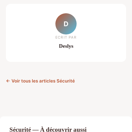
D
ECRIT PAR
Deslys
← Voir tous les articles Sécurité
Sécurité — À découvrir aussi