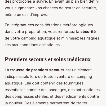
des protocoles à suivre. En ayant un plan bien défini,
vous augmentez vos chances de rester en sécurité,
même en cas d'imprévu.
En intégrant ces considérations météorologiques
dans votre préparation, vous renforcez la
sécurité
de votre camping aquatique et minimisez les risques
liés aux conditions climatiques.
Premiers secours et soins médicaux
La
trousse de premiers secours
est un élément
indispensable lors de toute aventure en camping
aquatique. Elle doit contenir des fournitures
essentielles comme des bandages, des antiseptiques,
des compresses stériles, et des médicaments contre
la douleur. Ces éléments permettent de traiter