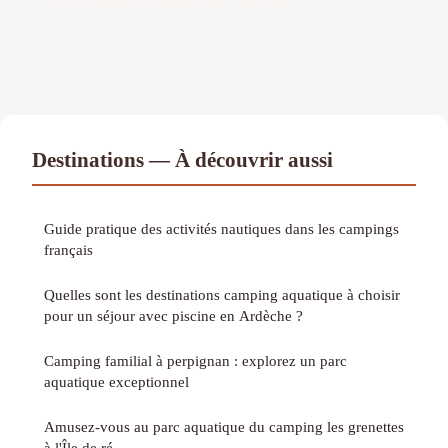
Destinations — À découvrir aussi
Guide pratique des activités nautiques dans les campings
français
Quelles sont les destinations camping aquatique à choisir
pour un séjour avec piscine en Ardèche ?
Camping familial à perpignan : explorez un parc
aquatique exceptionnel
Amusez-vous au parc aquatique du camping les grenettes
à l'Île de ré