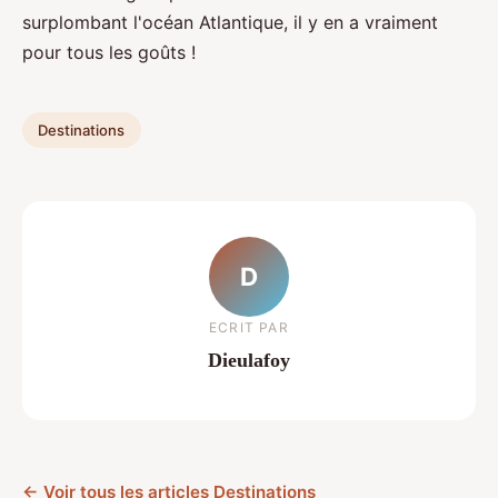
surplombant l'océan Atlantique, il y en a vraiment
pour tous les goûts !
Destinations
D
ECRIT PAR
Dieulafoy
← Voir tous les articles Destinations