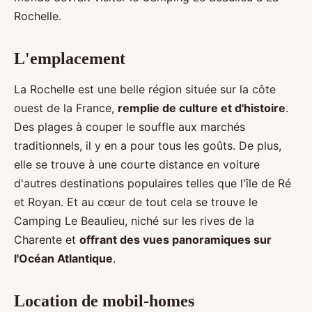
Rochelle.
L'emplacement
La Rochelle est une belle région située sur la côte
ouest de la France,
remplie de culture et d'histoire
.
Des plages à couper le souffle aux marchés
traditionnels, il y en a pour tous les goûts. De plus,
elle se trouve à une courte distance en voiture
d'autres destinations populaires telles que l'île de Ré
et Royan. Et au cœur de tout cela se trouve le
Camping Le Beaulieu, niché sur les rives de la
Charente et
offrant des vues panoramiques sur
l'Océan Atlantique
.
Location de mobil-homes