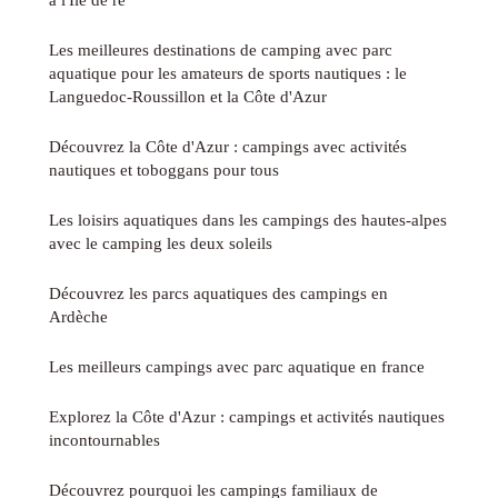
Les meilleures destinations de camping avec parc
aquatique pour les amateurs de sports nautiques : le
Languedoc-Roussillon et la Côte d'Azur
Découvrez la Côte d'Azur : campings avec activités
nautiques et toboggans pour tous
Les loisirs aquatiques dans les campings des hautes-alpes
avec le camping les deux soleils
Découvrez les parcs aquatiques des campings en
Ardèche
Les meilleurs campings avec parc aquatique en france
Explorez la Côte d'Azur : campings et activités nautiques
incontournables
Découvrez pourquoi les campings familiaux de