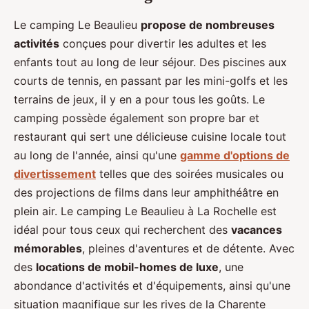
Le camping Le Beaulieu
propose de nombreuses
activités
conçues pour divertir les adultes et les
enfants tout au long de leur séjour. Des piscines aux
courts de tennis, en passant par les mini-golfs et les
terrains de jeux, il y en a pour tous les goûts. Le
camping possède également son propre bar et
restaurant qui sert une délicieuse cuisine locale tout
au long de l'année, ainsi qu'une
gamme d'options de
divertissement
telles que des soirées musicales ou
des projections de films dans leur amphithéâtre en
plein air. Le camping Le Beaulieu à La Rochelle est
idéal pour tous ceux qui recherchent des
vacances
mémorables
, pleines d'aventures et de détente. Avec
des
locations de mobil-homes de luxe
, une
abondance d'activités et d'équipements, ainsi qu'une
situation magnifique sur les rives de la Charente