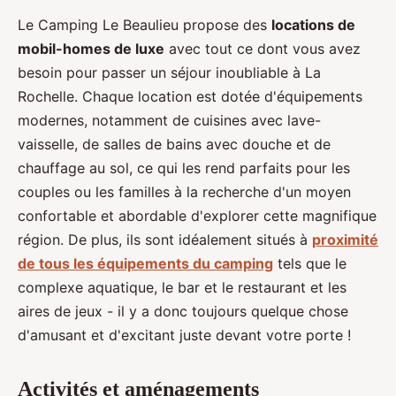
Le Camping Le Beaulieu propose des
locations de
mobil-homes de luxe
avec tout ce dont vous avez
besoin pour passer un séjour inoubliable à La
Rochelle. Chaque location est dotée d'équipements
modernes, notamment de cuisines avec lave-
vaisselle, de salles de bains avec douche et de
chauffage au sol, ce qui les rend parfaits pour les
couples ou les familles à la recherche d'un moyen
confortable et abordable d'explorer cette magnifique
région. De plus, ils sont idéalement situés à
proximité
de tous les équipements du camping
tels que le
complexe aquatique, le bar et le restaurant et les
aires de jeux - il y a donc toujours quelque chose
d'amusant et d'excitant juste devant votre porte !
Activités et aménagements