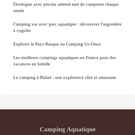
Dordogne avec piscine attirent tant de campeurs chaque
année
Camping var avec parc aquatique : découvrez l'argentière
à cogolin
Explorer le Pays Basque au Camping Ur-Onea
Les meilleurs campings aquatiques en France pour des
vacances en famille
Le camping à Bidart : une expérience sûre et amusante
Camping Aquatique