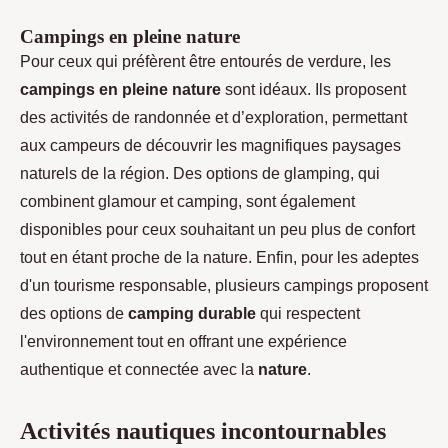
Campings en pleine nature
Pour ceux qui préfèrent être entourés de verdure, les
campings en pleine nature
sont idéaux. Ils proposent
des activités de randonnée et d’exploration, permettant
aux campeurs de découvrir les magnifiques paysages
naturels de la région. Des options de glamping, qui
combinent glamour et camping, sont également
disponibles pour ceux souhaitant un peu plus de confort
tout en étant proche de la nature. Enfin, pour les adeptes
d'un tourisme responsable, plusieurs campings proposent
des options de
camping durable
qui respectent
l'environnement tout en offrant une expérience
authentique et connectée avec la
nature
.
Activités nautiques incontournables