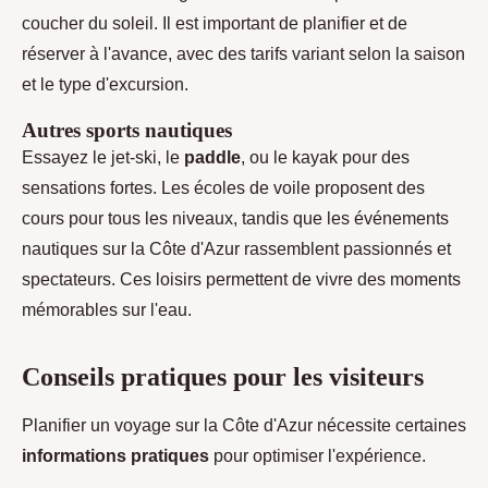
coucher du soleil. Il est important de planifier et de
réserver à l'avance, avec des tarifs variant selon la saison
et le type d'excursion.
Autres sports nautiques
Essayez le jet-ski, le
paddle
, ou le kayak pour des
sensations fortes. Les écoles de voile proposent des
cours pour tous les niveaux, tandis que les événements
nautiques sur la Côte d'Azur rassemblent passionnés et
spectateurs. Ces loisirs permettent de vivre des moments
mémorables sur l'eau.
Conseils pratiques pour les visiteurs
Planifier un voyage sur la Côte d'Azur nécessite certaines
informations pratiques
pour optimiser l'expérience.