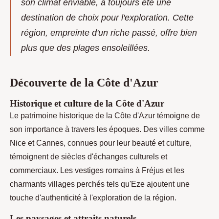
son climat enviable, a toujours été une
destination de choix pour l'exploration. Cette
région, empreinte d'un riche passé, offre bien
plus que des plages ensoleillées.
Découverte de la Côte d'Azur
Historique et culture de la Côte d'Azur
Le patrimoine historique de la Côte d'Azur témoigne de
son importance à travers les époques. Des villes comme
Nice et Cannes, connues pour leur beauté et culture,
témoignent de siècles d'échanges culturels et
commerciaux. Les vestiges romains à Fréjus et les
charmants villages perchés tels qu'Eze ajoutent une
touche d'authenticité à l'exploration de la région.
Les paysages et attraits naturels