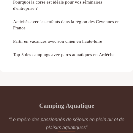
Pourquoi la corse est idéale pour vos séminaires
d'entreprise ?
Activités avec les enfants dans la région des Cévennes en
France
Partir en vacances avec son chien en haute-loire
Top 5 des campings avec parcs aquatiques en Ardèche
Camping Aquatique
“Le repère des passionnés de séjours en plein air et de
plaisirs aquatiques”