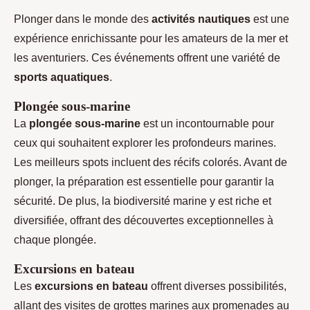
Plonger dans le monde des
activités nautiques
est une
expérience enrichissante pour les amateurs de la mer et
les aventuriers. Ces événements offrent une variété de
sports aquatiques
.
Plongée sous-marine
La
plongée sous-marine
est un incontournable pour
ceux qui souhaitent explorer les profondeurs marines.
Les meilleurs spots incluent des récifs colorés. Avant de
plonger, la préparation est essentielle pour garantir la
sécurité. De plus, la biodiversité marine y est riche et
diversifiée, offrant des découvertes exceptionnelles à
chaque plongée.
Excursions en bateau
Les
excursions en bateau
offrent diverses possibilités,
allant des visites de grottes marines aux promenades au