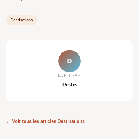
Destinations
D
ECRIT PAR
Deslys
← Voir tous les articles Destinations