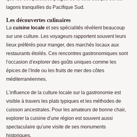
lagons tranquilles du Pacifique Sud.
Les découvertes culinaires
La
cuisine locale
et ses spécialités révèlent beaucoup
sur une culture. Les voyageurs rapportent souvent leurs
lieux préférés pour manger, des marchés locaux aux
restaurants étoilés. Ces rencontres gastronomiques sont
l'occasion d'explorer des goûts uniques comme les
épices de l'Inde ou les fruits de mer des côtes
méditerranéennes.
L'influence de la culture locale sur la gastronomie est
visible à travers les plats typiques et les méthodes de
cuisson ancestrales. Pour les amateurs de bonne chair,
explorer la cuisine d'une région est souvent aussi
spectaculaire qu'une visite de ses monuments
historiques.