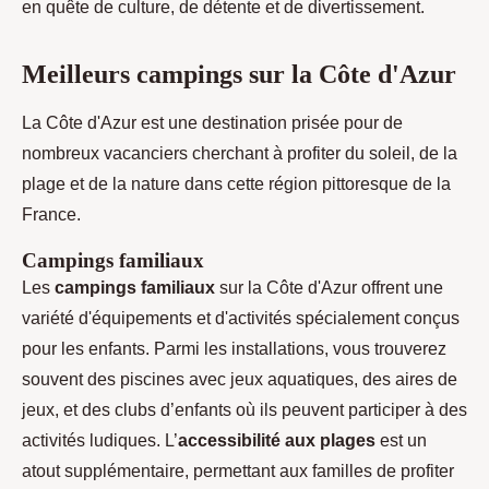
en quête de culture, de détente et de divertissement.
Meilleurs campings sur la Côte d'Azur
La Côte d'Azur est une destination prisée pour de
nombreux vacanciers cherchant à profiter du soleil, de la
plage et de la nature dans cette région pittoresque de la
France.
Campings familiaux
Les
campings familiaux
sur la Côte d'Azur offrent une
variété d'équipements et d'activités spécialement conçus
pour les enfants. Parmi les installations, vous trouverez
souvent des piscines avec jeux aquatiques, des aires de
jeux, et des clubs d’enfants où ils peuvent participer à des
activités ludiques. L’
accessibilité aux plages
est un
atout supplémentaire, permettant aux familles de profiter