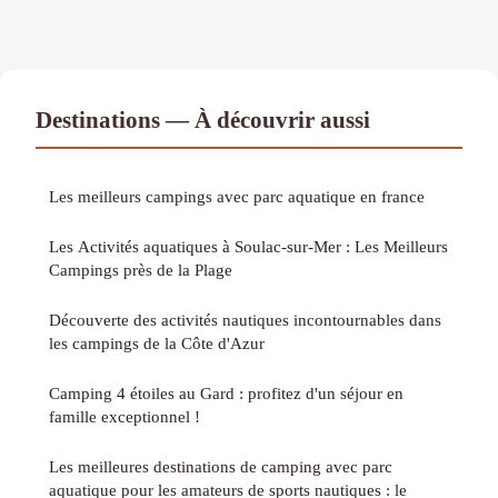
Destinations — À découvrir aussi
Les meilleurs campings avec parc aquatique en france
Les Activités aquatiques à Soulac-sur-Mer : Les Meilleurs
Campings près de la Plage
Découverte des activités nautiques incontournables dans
les campings de la Côte d'Azur
Camping 4 étoiles au Gard : profitez d'un séjour en
famille exceptionnel !
Les meilleures destinations de camping avec parc
aquatique pour les amateurs de sports nautiques : le