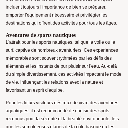
incluent toujours l'importance de bien se préparer,
emporter l'équipement nécessaire et privilégier les
destinations qui offrent des activités pour tous les âges.
Aventures de sports nautiques
L'attrait pour les sports nautiques, tel que la voile ou le
surf, captive de nombreux aventuriers. Ces expériences
mémorables sont souvent rythmées par les défis des
éléments et les instants de pur plaisir sur l'eau. Au-delà
du simple divertissement, ces activités impactent le mode
de vie, influençant les relations avec la nature et
favorisant un esprit d'équipe.
Pour les futurs visiteurs désireux de vivre des aventures
aquatiques, il est recommandé de choisir des spots
reconnus pour la sécurité et la beauté environnante, tels
que les somptueuses plages de la côte basque ou les