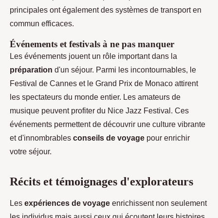
principales ont également des systèmes de transport en
commun efficaces.
Événements et festivals à ne pas manquer
Les événements jouent un rôle important dans la
préparation
d'un séjour. Parmi les incontournables, le
Festival de Cannes et le Grand Prix de Monaco attirent
les spectateurs du monde entier. Les amateurs de
musique peuvent profiter du Nice Jazz Festival. Ces
événements permettent de découvrir une culture vibrante
et d'innombrables
conseils de voyage
pour enrichir
votre séjour.
Récits et témoignages d'explorateurs
Les
expériences de voyage
enrichissent non seulement
les individus mais aussi ceux qui écoutent leurs histoires.