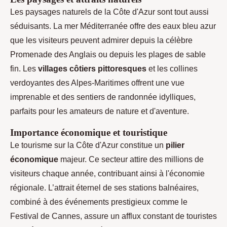
Les paysages naturels de la Côte d'Azur sont tout aussi
séduisants. La mer Méditerranée offre des eaux bleu azur
que les visiteurs peuvent admirer depuis la célèbre
Promenade des Anglais ou depuis les plages de sable
fin. Les
villages côtiers pittoresques
et les collines
verdoyantes des Alpes-Maritimes offrent une vue
imprenable et des sentiers de randonnée idylliques,
parfaits pour les amateurs de nature et d'aventure.
Importance économique et touristique
Le tourisme sur la Côte d'Azur constitue un
pilier
économique
majeur. Ce secteur attire des millions de
visiteurs chaque année, contribuant ainsi à l'économie
régionale. L’attrait éternel de ses stations balnéaires,
combiné à des événements prestigieux comme le
Festival de Cannes, assure un afflux constant de touristes