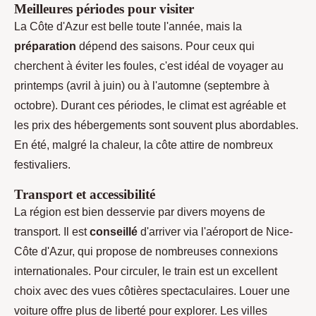
Meilleures périodes pour visiter
La Côte d'Azur est belle toute l'année, mais la
préparation
dépend des saisons. Pour ceux qui
cherchent à éviter les foules, c'est idéal de voyager au
printemps (avril à juin) ou à l'automne (septembre à
octobre). Durant ces périodes, le climat est agréable et
les prix des hébergements sont souvent plus abordables.
En été, malgré la chaleur, la côte attire de nombreux
festivaliers.
Transport et accessibilité
La région est bien desservie par divers moyens de
transport. Il est
conseillé
d'arriver via l'aéroport de Nice-
Côte d'Azur, qui propose de nombreuses connexions
internationales. Pour circuler, le train est un excellent
choix avec des vues côtières spectaculaires. Louer une
voiture offre plus de liberté pour explorer. Les villes