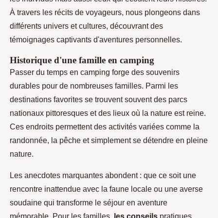
À travers les récits de voyageurs, nous plongeons dans
différents univers et cultures, découvrant des
témoignages captivants d'aventures personnelles.
Historique d'une famille en camping
Passer du temps en camping forge des souvenirs
durables pour de nombreuses familles. Parmi les
destinations favorites se trouvent souvent des parcs
nationaux pittoresques et des lieux où la nature est reine.
Ces endroits permettent des activités variées comme la
randonnée, la pêche et simplement se détendre en pleine
nature.
Les anecdotes marquantes abondent : que ce soit une
rencontre inattendue avec la faune locale ou une averse
soudaine qui transforme le séjour en aventure
mémorable. Pour les familles,
les conseils
pratiques