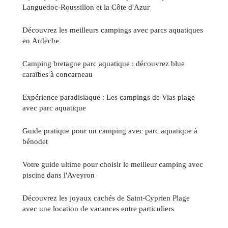
Languedoc-Roussillon et la Côte d'Azur
Découvrez les meilleurs campings avec parcs aquatiques
en Ardèche
Camping bretagne parc aquatique : découvrez blue
caraïbes à concarneau
Expérience paradisiaque : Les campings de Vias plage
avec parc aquatique
Guide pratique pour un camping avec parc aquatique à
bénodet
Votre guide ultime pour choisir le meilleur camping avec
piscine dans l'Aveyron
Découvrez les joyaux cachés de Saint-Cyprien Plage
avec une location de vacances entre particuliers