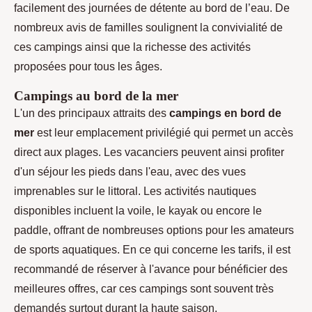
facilement des journées de détente au bord de l’eau. De
nombreux avis de familles soulignent la convivialité de
ces campings ainsi que la richesse des activités
proposées pour tous les âges.
Campings au bord de la mer
L'un des principaux attraits des
campings en bord de
mer
est leur emplacement privilégié qui permet un accès
direct aux plages. Les vacanciers peuvent ainsi profiter
d'un séjour les pieds dans l'eau, avec des vues
imprenables sur le littoral. Les activités nautiques
disponibles incluent la voile, le kayak ou encore le
paddle, offrant de nombreuses options pour les amateurs
de sports aquatiques. En ce qui concerne les tarifs, il est
recommandé de réserver à l'avance pour bénéficier des
meilleures offres, car ces campings sont souvent très
demandés surtout durant la haute saison.