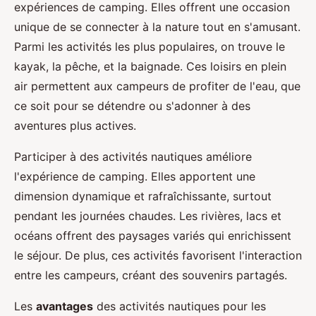
expériences de camping. Elles offrent une occasion
unique de se connecter à la nature tout en s'amusant.
Parmi les activités les plus populaires, on trouve le
kayak, la pêche, et la baignade. Ces loisirs en plein
air permettent aux campeurs de profiter de l'eau, que
ce soit pour se détendre ou s'adonner à des
aventures plus actives.
Participer à des activités nautiques améliore
l'expérience de camping. Elles apportent une
dimension dynamique et rafraîchissante, surtout
pendant les journées chaudes. Les rivières, lacs et
océans offrent des paysages variés qui enrichissent
le séjour. De plus, ces activités favorisent l'interaction
entre les campeurs, créant des souvenirs partagés.
Les
avantages
des activités nautiques pour les