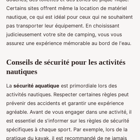
Certains sites offrent même la location de matériel
nautique, ce qui est idéal pour ceux qui ne souhaitent
pas transporter leur équipement. En choisissant
judicieusement votre site de camping, vous vous
assurez une expérience mémorable au bord de l'eau.
Conseils de sécurité pour les activités
nautiques
La
sécurité aquatique
est primordiale lors des
activités nautiques. Respecter certaines règles peut
prévenir des accidents et garantir une expérience
agréable. Avant de vous engager dans une activité, il
est essentiel de s'informer sur les règles de sécurité
spécifiques à chaque sport. Par exemple, lors de la
pratique du kayak, il est recommandé de ne jamais