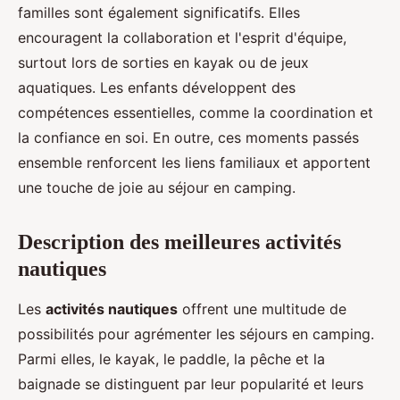
familles sont également significatifs. Elles
encouragent la collaboration et l'esprit d'équipe,
surtout lors de sorties en kayak ou de jeux
aquatiques. Les enfants développent des
compétences essentielles, comme la coordination et
la confiance en soi. En outre, ces moments passés
ensemble renforcent les liens familiaux et apportent
une touche de joie au séjour en camping.
Description des meilleures activités
nautiques
Les
activités nautiques
offrent une multitude de
possibilités pour agrémenter les séjours en camping.
Parmi elles, le kayak, le paddle, la pêche et la
baignade se distinguent par leur popularité et leurs