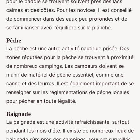
pour le paddle se trouvent souvent près des lacs
calmes et des côtes. Pour les novices, il est conseillé
de commencer dans des eaux peu profondes et de
se familiariser avec l'équilibre sur la planche.
Pêche
La pêche est une autre activité nautique prisée. Des
zones réputées pour la pêche se trouvent à proximité
de nombreux campings. Les campeurs doivent se
munir de matériel de pêche essentiel, comme une
canne et des leurres. Il est également important de se
renseigner sur les réglementations de pêche locales
pour pêcher en toute légalité.
Baignade
La baignade est une activité rafraîchissante, surtout
pendant les mois d'été. Il existe de nombreux lieux de
baignade sûrs près des campings, souvent surveillés