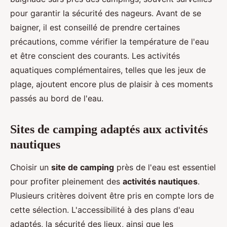
pour garantir la sécurité des nageurs. Avant de se
baigner, il est conseillé de prendre certaines
précautions, comme vérifier la température de l'eau
et être conscient des courants. Les activités
aquatiques complémentaires, telles que les jeux de
plage, ajoutent encore plus de plaisir à ces moments
passés au bord de l'eau.
Sites de camping adaptés aux activités
nautiques
Choisir un
site de camping
près de l'eau est essentiel
pour profiter pleinement des
activités nautiques
.
Plusieurs critères doivent être pris en compte lors de
cette sélection. L'accessibilité à des plans d'eau
adaptés, la sécurité des lieux, ainsi que les