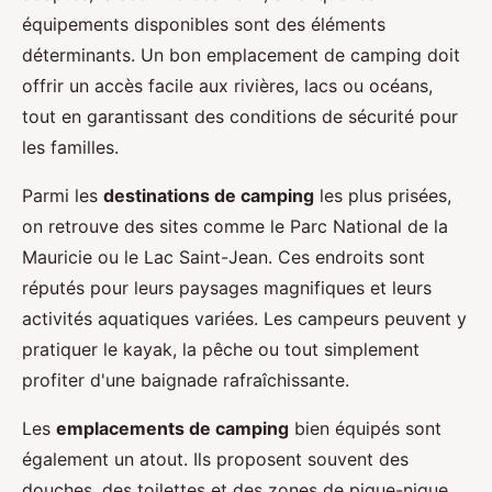
équipements disponibles sont des éléments
déterminants. Un bon emplacement de camping doit
offrir un accès facile aux rivières, lacs ou océans,
tout en garantissant des conditions de sécurité pour
les familles.
Parmi les
destinations de camping
les plus prisées,
on retrouve des sites comme le Parc National de la
Mauricie ou le Lac Saint-Jean. Ces endroits sont
réputés pour leurs paysages magnifiques et leurs
activités aquatiques variées. Les campeurs peuvent y
pratiquer le kayak, la pêche ou tout simplement
profiter d'une baignade rafraîchissante.
Les
emplacements de camping
bien équipés sont
également un atout. Ils proposent souvent des
douches, des toilettes et des zones de pique-nique.