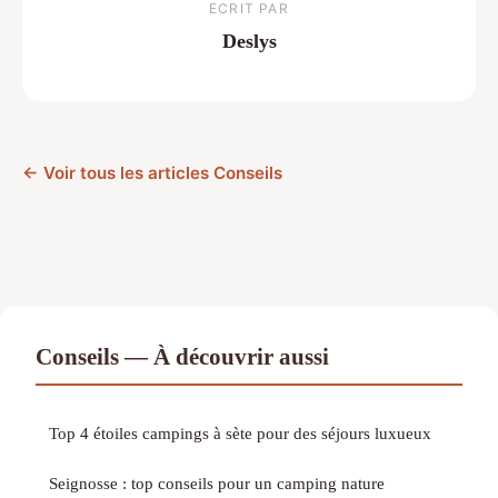
ECRIT PAR
Deslys
← Voir tous les articles Conseils
Conseils — À découvrir aussi
Top 4 étoiles campings à sète pour des séjours luxueux
Seignosse : top conseils pour un camping nature