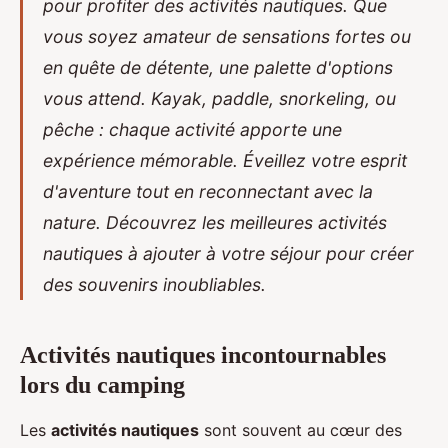
pour profiter des activités nautiques. Que
vous soyez amateur de sensations fortes ou
en quête de détente, une palette d'options
vous attend. Kayak, paddle, snorkeling, ou
pêche : chaque activité apporte une
expérience mémorable. Éveillez votre esprit
d'aventure tout en reconnectant avec la
nature. Découvrez les meilleures activités
nautiques à ajouter à votre séjour pour créer
des souvenirs inoubliables.
Activités nautiques incontournables
lors du camping
Les
activités nautiques
sont souvent au cœur des