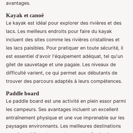
avantages.
Kayak et canoë
Le kayak est idéal pour explorer des rivières et des
lacs. Les meilleurs endroits pour faire du kayak
incluent des sites comme les rivières cristallines et
les lacs paisibles. Pour pratiquer en toute sécurité, il
est essentiel d'avoir l'équipement adéquat, tel qu'un
gilet de sauvetage et une pagaie. Les niveaux de
difficulté varient, ce qui permet aux débutants de
trouver des parcours adaptés à leurs compétences.
Paddle board
Le paddle board est une activité en plein essor parmi
les campeurs. Ses avantages incluent un excellent
entraînement physique et une vue imprenable sur les
paysages environnants. Les meilleures destinations