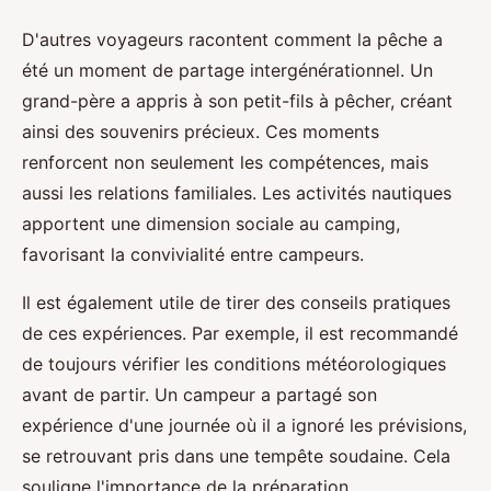
D'autres voyageurs racontent comment la pêche a
été un moment de partage intergénérationnel. Un
grand-père a appris à son petit-fils à pêcher, créant
ainsi des souvenirs précieux. Ces moments
renforcent non seulement les compétences, mais
aussi les relations familiales. Les activités nautiques
apportent une dimension sociale au camping,
favorisant la convivialité entre campeurs.
Il est également utile de tirer des conseils pratiques
de ces expériences. Par exemple, il est recommandé
de toujours vérifier les conditions météorologiques
avant de partir. Un campeur a partagé son
expérience d'une journée où il a ignoré les prévisions,
se retrouvant pris dans une tempête soudaine. Cela
souligne l'importance de la préparation.