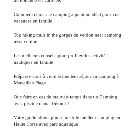
du domaine les carrelets
Comment choisir le camping aquatique idéal pour vos
vacances en famille
Top hiking trails in the gorges du verdon near camping
terra verdon
Les meilleurs conseils pour profiter des activités
nautiques en famille
Préparez-vous à vivre le meilleur séjour en camping à
Marseillan Plage
Que faire en cas de mauvais temps dans un Camping
avec piscine dans l'Hérault ?
Votre guide ultime pour choisir le meilleur camping en
Haute Corse avec parc aquatique