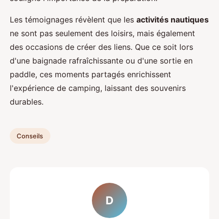
Les témoignages révèlent que les
activités nautiques
ne sont pas seulement des loisirs, mais également
des occasions de créer des liens. Que ce soit lors
d'une baignade rafraîchissante ou d'une sortie en
paddle, ces moments partagés enrichissent
l'expérience de camping, laissant des souvenirs
durables.
Conseils
D