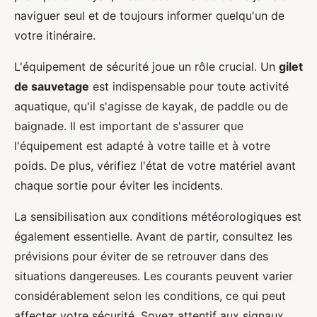
naviguer seul et de toujours informer quelqu'un de
votre itinéraire.
L'équipement de sécurité joue un rôle crucial. Un
gilet
de sauvetage
est indispensable pour toute activité
aquatique, qu'il s'agisse de kayak, de paddle ou de
baignade. Il est important de s'assurer que
l'équipement est adapté à votre taille et à votre
poids. De plus, vérifiez l'état de votre matériel avant
chaque sortie pour éviter les incidents.
La sensibilisation aux conditions météorologiques est
également essentielle. Avant de partir, consultez les
prévisions pour éviter de se retrouver dans des
situations dangereuses. Les courants peuvent varier
considérablement selon les conditions, ce qui peut
affecter votre sécurité. Soyez attentif aux signaux