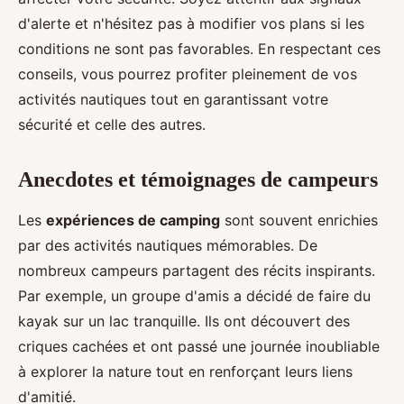
d'alerte et n'hésitez pas à modifier vos plans si les
conditions ne sont pas favorables. En respectant ces
conseils, vous pourrez profiter pleinement de vos
activités nautiques tout en garantissant votre
sécurité et celle des autres.
Anecdotes et témoignages de campeurs
Les
expériences de camping
sont souvent enrichies
par des activités nautiques mémorables. De
nombreux campeurs partagent des récits inspirants.
Par exemple, un groupe d'amis a décidé de faire du
kayak sur un lac tranquille. Ils ont découvert des
criques cachées et ont passé une journée inoubliable
à explorer la nature tout en renforçant leurs liens
d'amitié.