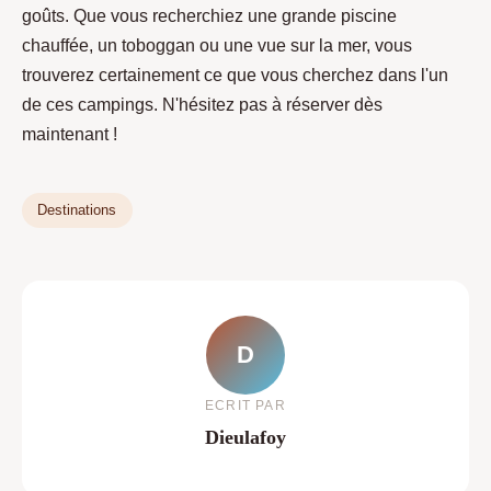
goûts. Que vous recherchiez une grande piscine
chauffée, un toboggan ou une vue sur la mer, vous
trouverez certainement ce que vous cherchez dans l'un
de ces campings. N'hésitez pas à réserver dès
maintenant !
Destinations
D
ECRIT PAR
Dieulafoy