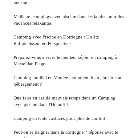
maison
Meilleurs campings avec piscine dans les landes pour des
vacances relaxantes
Camping avec Piscine en Dordogne : Un été
Rafraîchissant en Perspectives
Préparez-vous à vivre le meilleur séjour en camping à
Marseillan Plage
Camping familial en Vendée : comment bien choisir son
hébergement ?
Que faire en cas de mauvais temps dans un Camping
avec piscine dans l'Hérault ?
Camping en tente : astuces pour plus de confort
Peut-on se baigner dans la dordogne ? réponse avec le