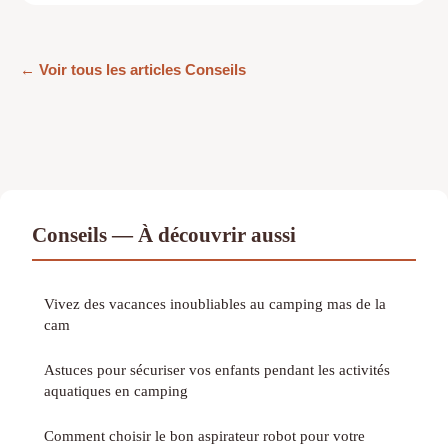
← Voir tous les articles Conseils
Conseils — À découvrir aussi
Vivez des vacances inoubliables au camping mas de la
cam
Astuces pour sécuriser vos enfants pendant les activités
aquatiques en camping
Comment choisir le bon aspirateur robot pour votre