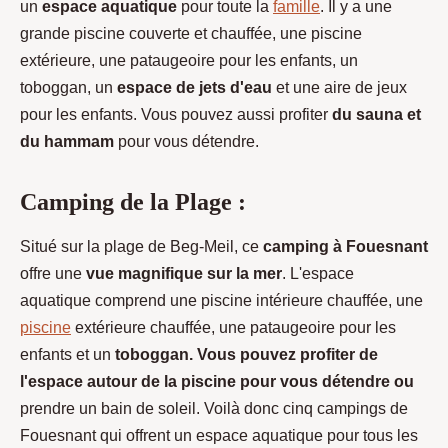
un
espace aquatique
pour toute la
famille
. Il y a une
grande piscine couverte et chauffée, une piscine
extérieure, une pataugeoire pour les enfants, un
toboggan, un
espace de jets d'eau
et une aire de jeux
pour les enfants. Vous pouvez aussi profiter
du sauna et
du hammam
pour vous détendre.
Camping de la Plage :
Situé sur la plage de Beg-Meil, ce
camping à Fouesnant
offre une
vue magnifique sur la mer
. L'espace
aquatique comprend une piscine intérieure chauffée, une
piscine
extérieure chauffée, une pataugeoire pour les
enfants et un
toboggan. Vous pouvez profiter de
l'espace autour de la piscine pour vous détendre ou
prendre un bain de soleil. Voilà donc cinq campings de
Fouesnant qui offrent un espace aquatique pour tous les