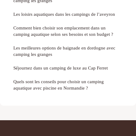
camping les granges
Les loisirs aquatiques dans les campings de l’aveyron
Comment bien choisir son emplacement dans un
camping aquatique selon ses besoins et son budget ?
Les meilleures options de baignade en dordogne avec
camping les granges
Séjournez dans un camping de luxe au Cap Ferret
Quels sont les conseils pour choisir un camping
aquatique avec piscine en Normandie ?