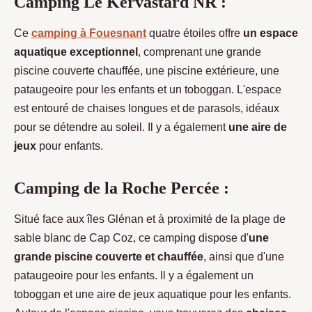
Camping Le Kervastard NR :
Ce
camping à Fouesnant
quatre étoiles offre
un espace
aquatique exceptionnel
, comprenant une grande
piscine couverte chauffée, une piscine extérieure, une
pataugeoire pour les enfants et un toboggan. L'espace
est entouré de chaises longues et de parasols, idéaux
pour se détendre au soleil. Il y a également
une aire de
jeux
pour enfants.
Camping de la Roche Percée :
Situé face aux îles Glénan et à proximité de la plage de
sable blanc de Cap Coz, ce camping dispose d'
une
grande piscine couverte et chauffée
, ainsi que d'une
pataugeoire pour les enfants. Il y a également un
toboggan et une aire de jeux aquatique pour les enfants.