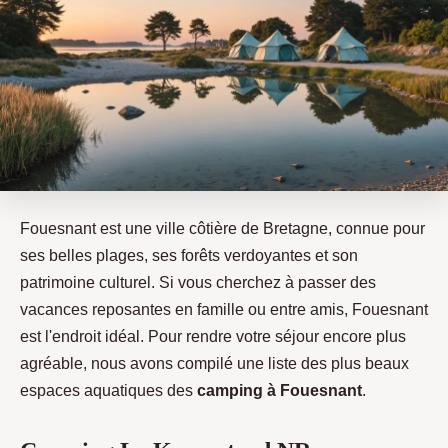
Fouesnant est une ville côtière de Bretagne, connue pour
ses belles plages, ses forêts verdoyantes et son
patrimoine culturel. Si vous cherchez à passer des
vacances reposantes en famille ou entre amis, Fouesnant
est l'endroit idéal. Pour rendre votre séjour encore plus
agréable, nous avons compilé une liste des plus beaux
espaces aquatiques des
camping à Fouesnant
.