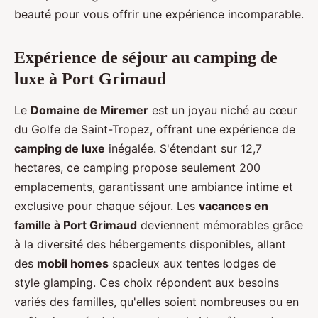
beauté pour vous offrir une expérience incomparable.
Expérience de séjour au camping de
luxe à Port Grimaud
Le
Domaine de Miremer
est un joyau niché au cœur
du Golfe de Saint-Tropez, offrant une expérience de
camping
de luxe
inégalée. S'étendant sur 12,7
hectares, ce camping propose seulement 200
emplacements, garantissant une ambiance intime et
exclusive pour chaque séjour. Les
vacances en
famille à Port Grimaud
deviennent mémorables grâce
à la diversité des hébergements disponibles, allant
des
mobil homes
spacieux aux tentes lodges de
style glamping. Ces choix répondent aux besoins
variés des familles, qu'elles soient nombreuses ou en