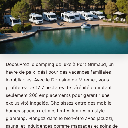
Découvrez le camping de luxe à Port Grimaud, un
havre de paix idéal pour des vacances familiales
inoubliables. Avec le Domaine de Miremer, vous
profiterez de 12.7 hectares de sérénité comptant
seulement 200 emplacements pour garantir une
exclusivité inégalée. Choisissez entre des mobile
homes spacieux et des tentes lodges au style
glamping. Plongez dans le bien-être avec jacuzzi,
sauna, et indulgences comme massages et soins de