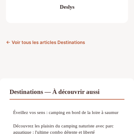
Deslys
← Voir tous les articles Destinations
Destinations — À découvrir aussi
Éveillez vos sens : camping en bord de la loire à saumur
Découvrez les plaisirs du camping naturiste avec parc
aquatique : l'ultime combo détente et liberté