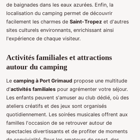
de baignades dans les eaux azurées. Enfin, la
localisation du camping permet de découvrir
facilement les charmes de
Saint-Tropez
et d'autres
sites culturels environnants, enrichissant ainsi
l'expérience de chaque visiteur.
Activités familiales et attractions
autour du camping
Le
camping à Port Grimaud
propose une multitude
d'
activités familiales
pour agrémenter votre séjour.
Les enfants peuvent s'amuser au club dédié, où des
ateliers créatifs et des jeux sont organisés
quotidiennement. Les soirées musicales offrent aux
familles l'occasion de se retrouver autour de
spectacles divertissants et de profiter de moments
de convivialité. Pour les amateurs de sport, des