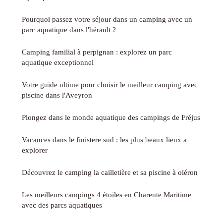
Pourquoi passez votre séjour dans un camping avec un
parc aquatique dans l'hérault ?
Camping familial à perpignan : explorez un parc
aquatique exceptionnel
Votre guide ultime pour choisir le meilleur camping avec
piscine dans l'Aveyron
Plongez dans le monde aquatique des campings de Fréjus
Vacances dans le finistere sud : les plus beaux lieux a
explorer
Découvrez le camping la cailletière et sa piscine à oléron
Les meilleurs campings 4 étoiles en Charente Maritime
avec des parcs aquatiques