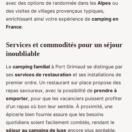
avec des options de randonnée dans les
Alpes
ou
des visites de villages provençaux typiques,
enrichissant ainsi votre expérience de
camping en
France
.
Services et commodités pour un séjour
inoubliable
Le
camping familial
à Port Grimaud se distingue par
ses
services de restauration
et ses installations de
premier ordre. Un restaurant sur place propose des
repas savoureux, avec la possibilité de
prendre à
emporter
, pour que les vacanciers puissent profiter
d'un repas où bon leur semble. À proximité, une
épicerie bien fournie assure que les besoins
quotidiens soient facilement comblés, rendant le
séjour au camping de luxe
encore plus agréable.