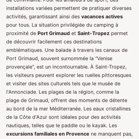
installations variées permettent de pratiquer diverses
activités, garantissant ainsi des
vacances actives
pour tous. La situation privilégiée du camping à
proximité de
Port Grimaud
et
Saint-Tropez
permet
de découvrir facilement ces destinations
emblématiques. Une balade à travers les canaux de
Port Grimaud, souvent surnommée la "Venise
provençale", est un incontournable. À Saint-Tropez,
les visiteurs peuvent explorer les ruelles pittoresques
et visiter des sites culturels tels que le musée de
l'Annonciade. Les plages de la région, comme la
plage de Grimaud, offrent des moments de détente
au bord de la mer Méditerranée. Les eaux cristallines
de la Côte d'Azur sont idéales pour des activités
nautiques, telles que le paddle ou le kayak. Les
excursions familiales en Provence
ne manquent pas,