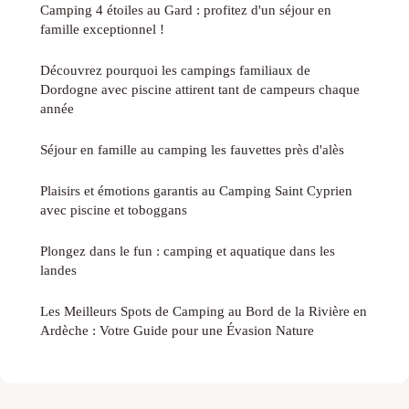
Camping 4 étoiles au Gard : profitez d'un séjour en
famille exceptionnel !
Découvrez pourquoi les campings familiaux de
Dordogne avec piscine attirent tant de campeurs chaque
année
Séjour en famille au camping les fauvettes près d'alès
Plaisirs et émotions garantis au Camping Saint Cyprien
avec piscine et toboggans
Plongez dans le fun : camping et aquatique dans les
landes
Les Meilleurs Spots de Camping au Bord de la Rivière en
Ardèche : Votre Guide pour une Évasion Nature