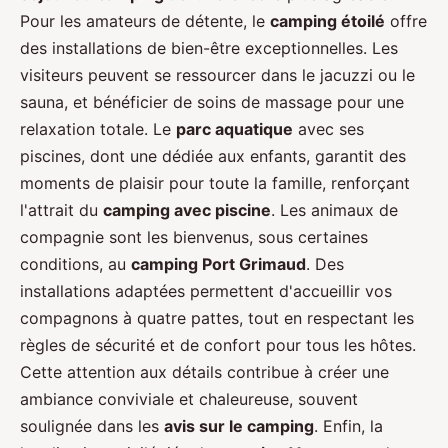
Pour les amateurs de détente, le
camping étoilé
offre
des installations de bien-être exceptionnelles. Les
visiteurs peuvent se ressourcer dans le jacuzzi ou le
sauna, et bénéficier de soins de massage pour une
relaxation totale. Le
parc aquatique
avec ses
piscines, dont une dédiée aux enfants, garantit des
moments de plaisir pour toute la famille, renforçant
l'attrait du
camping avec piscine
. Les animaux de
compagnie sont les bienvenus, sous certaines
conditions, au
camping Port Grimaud
. Des
installations adaptées permettent d'accueillir vos
compagnons à quatre pattes, tout en respectant les
règles de sécurité et de confort pour tous les hôtes.
Cette attention aux détails contribue à créer une
ambiance conviviale et chaleureuse, souvent
soulignée dans les
avis sur le camping
. Enfin, la